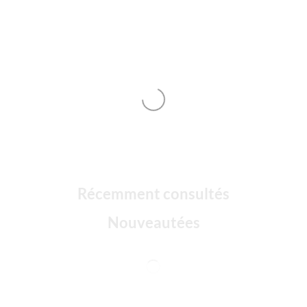
Récemment consultés
Nouveautées