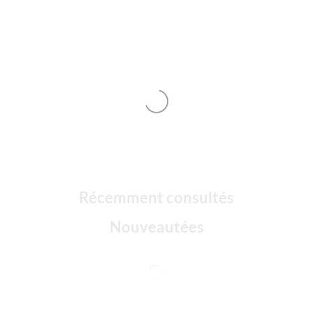
Récemment consultés
Nouveautées