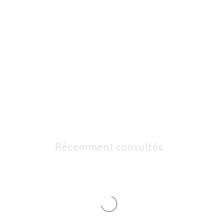
Récemment consultés