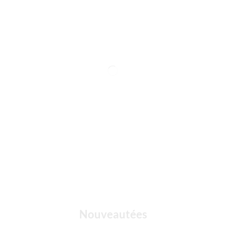
Nouveautées