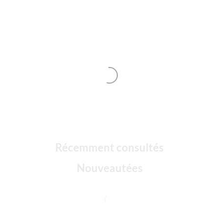
Récemment consultés
Nouveautées