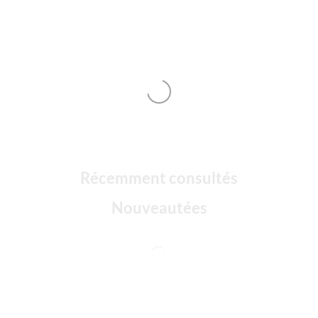
Récemment consultés
Nouveautées