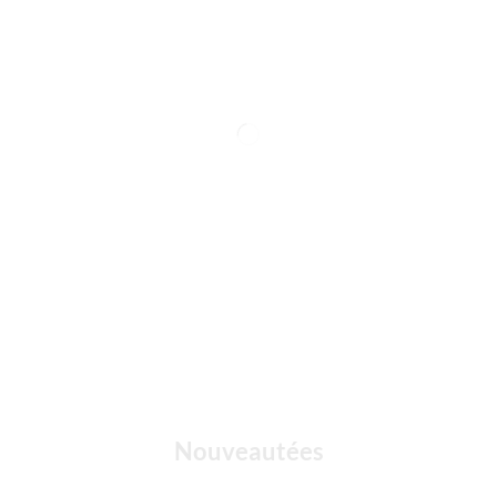
Nouveautées