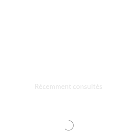
Récemment consultés