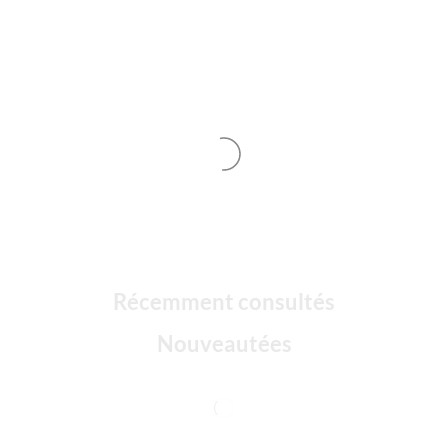
Récemment consultés
Nouveautées