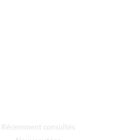
Récemment consultés