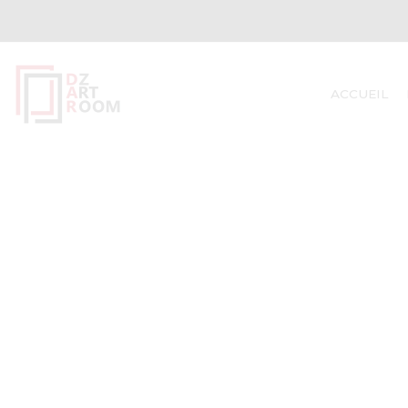
ACCUEIL