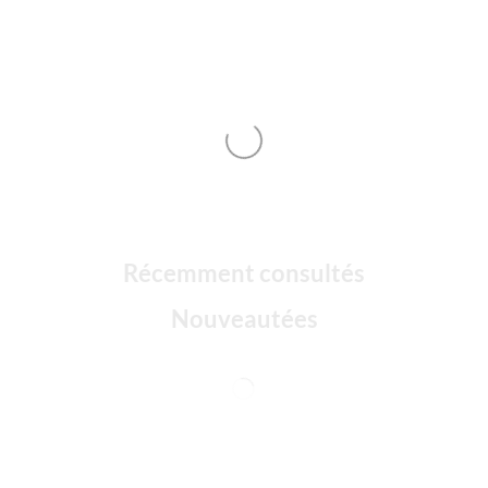
Récemment consultés
Nouveautées