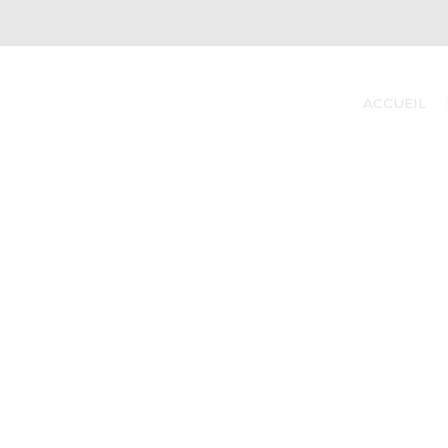
ACCUEIL