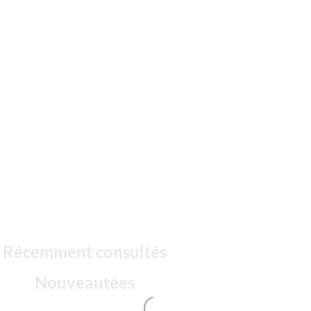
Récemment consultés
Nouveautées