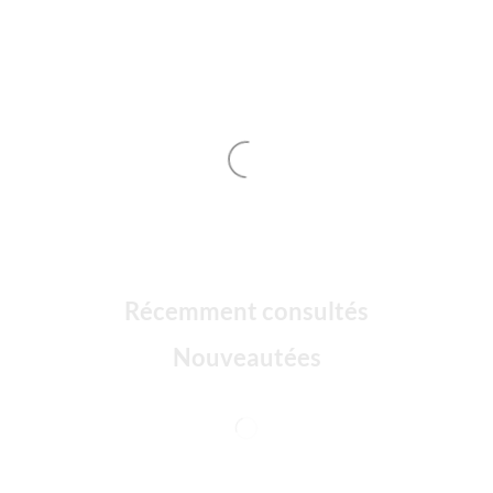
Récemment consultés
Nouveautées